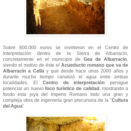
Sobre 600.000 euros se invirtieron en el Centro de
Interpretación dentro de la Sierra de Albarracín,
concretamente en el municipio de
Gea de Albarracín
,
siendo el motivo de éste el
Acueducto romano que va de
Albarracín a Cella
y que desde hace unos 2000 años y
durante mucho tiempo canalizó el agua entre ambas
localidades. El
Centro de interpretación
persigue
potenciar un nuevo
foco turístico de calidad
, mostrando a
fondo esta joya del Imperio Romano todo una gran y
compleja obra de ingeniería gran precursora de la "
Cultura
del Agua
"