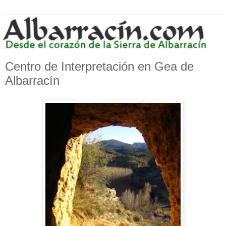
Centro de Interpretación en Gea de
Albarracín