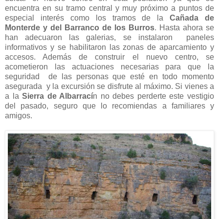
encuentra en su tramo central y muy próximo a puntos de
especial interés como los tramos de la
Cañada de
Monterde y del Barranco de los Burros
. Hasta ahora se
han adecuaron las galerias, se instalaron paneles
informativos y se habilitaron las zonas de aparcamiento y
accesos. Además de construir el nuevo centro, se
acometieron las actuaciones necesarias para que la
seguridad de las personas que esté en todo momento
asegurada y la excursión se disfrute al máximo. Si vienes a
a la
Sierra de Albarrací
n no debes perderte este vestigio
del pasado, seguro que lo recomiendas a familiares y
amigos.